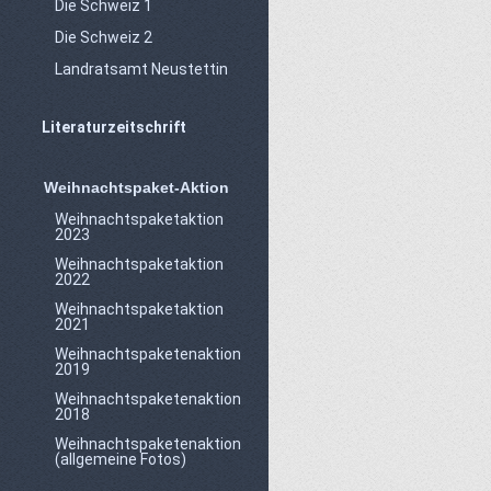
Die Schweiz 1
Die Schweiz 2
Landratsamt Neustettin
Literaturzeitschrift
Weihnachtspaket-Aktion
Weihnachtspaketaktion
2023
Weihnachtspaketaktion
2022
Weihnachtspaketaktion
2021
Weihnachtspaketenaktion
2019
Weihnachtspaketenaktion
2018
Weihnachtspaketenaktion
(allgemeine Fotos)