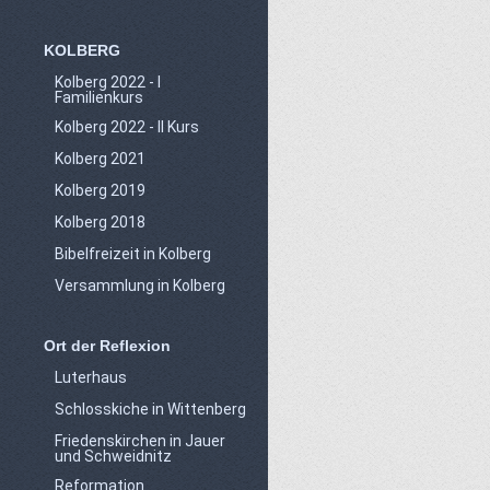
KOLBERG
Kolberg 2022 - I
Familienkurs
Kolberg 2022 - II Kurs
Kolberg 2021
Kolberg 2019
Kolberg 2018
Bibelfreizeit in Kolberg
Versammlung in Kolberg
Ort der Reflexion
Luterhaus
Schlosskiche in Wittenberg
Friedenskirchen in Jauer
und Schweidnitz
Reformation