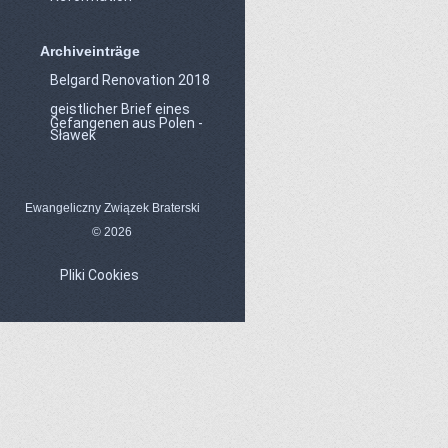
Archiveinträge
Belgard Renovation 2018
geistlicher Brief eines
Gefangenen aus Polen -
Sławek
Ewangeliczny Związek Braterski
© 2026
Pliki Cookies