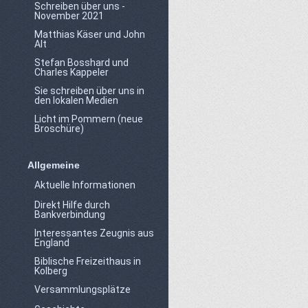
Schreiben über uns -
November 2021
Matthias Käser und John
Alt
Stefan Bosshard und
Charles Kappeler
Sie schreiben über uns in
den lokalen Medien
Licht im Pommern (neue
Broschüre)
Allgemeine
Aktuelle Informationen
Direkt Hilfe durch
Bankverbindung
Interessantes Zeugnis aus
England
Biblische Freizeithaus in
Kolberg
Versammlungsplätze