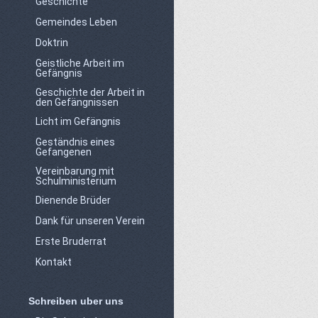
Geschichte
Gemeindes Leben
Doktrin
Geistliche Arbeit im
Gefängnis
Geschichte der Arbeit in
den Gefängnissen
Licht im Gefängnis
Geständnis eines
Gefangenen
Vereinbarung mit
Schulministerium
Dienende Brüder
Dank für unseren Verein
Erste Bruderrat
Kontakt
Schreiben uber uns