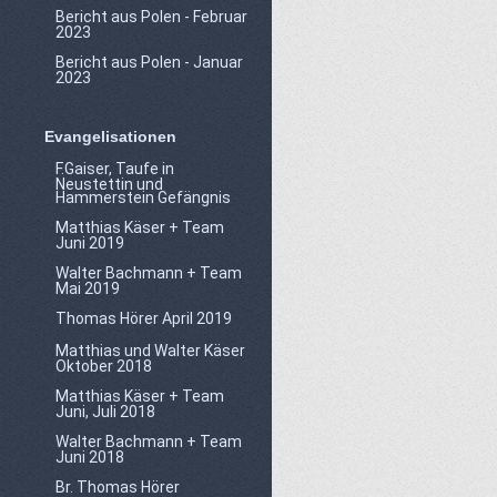
Bericht aus Polen - Februar
2023
Bericht aus Polen - Januar
2023
Evangelisationen
F.Gaiser, Taufe in
Neustettin und
Hammerstein Gefängnis
Matthias Käser + Team
Juni 2019
Walter Bachmann + Team
Mai 2019
Thomas Hörer April 2019
Matthias und Walter Käser
Oktober 2018
Matthias Käser + Team
Juni, Juli 2018
Walter Bachmann + Team
Juni 2018
Br. Thomas Hörer