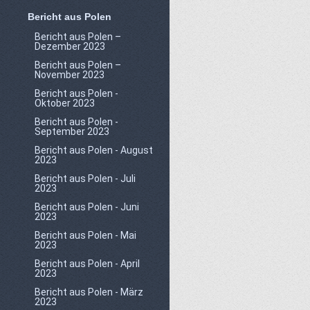
Bericht aus Polen
Bericht aus Polen –
Dezember 2023
Bericht aus Polen –
November 2023
Bericht aus Polen -
Oktober 2023
Bericht aus Polen -
September 2023
Bericht aus Polen - August
2023
Bericht aus Polen - Juli
2023
Bericht aus Polen - Juni
2023
Bericht aus Polen - Mai
2023
Bericht aus Polen - April
2023
Bericht aus Polen - März
2023